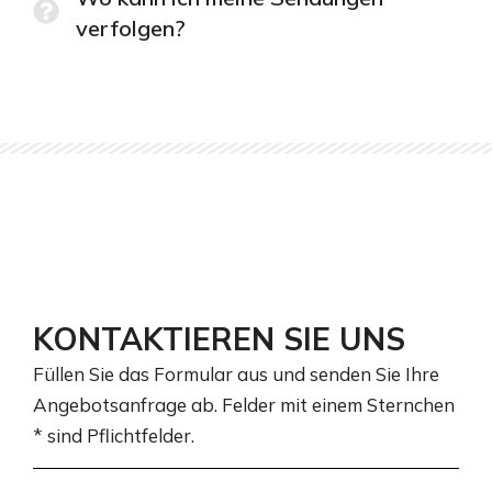
verfolgen?
KONTAKTIEREN SIE UNS
Füllen Sie das Formular aus und senden Sie Ihre
Angebotsanfrage ab. Felder mit einem Sternchen
* sind Pflichtfelder.