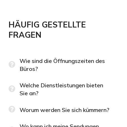
HÄUFIG GESTELLTE
FRAGEN
Wie sind die Öffnungszeiten des
Büros?
Welche Dienstleistungen bieten
Sie an?
Worum werden Sie sich kümmern?
Wo kann ich meine Sendungen