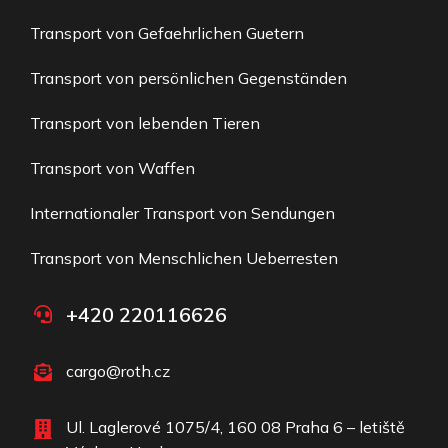
Transport von Gefaehrlichen Guetern
Transport von persönlichen Gegenständen
Transport von lebenden Tieren
Transport von Waffen
Internationaler Transport von Sendungen
Transport von Menschlichen Ueberresten
+420 220116626
cargo@roth.cz
Ul. Laglerové 1075/4, 160 08 Praha 6 – letiště