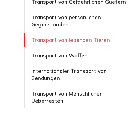
Transport von Gefaehrlichen Guetern
Transport von persönlichen
Gegenständen
Transport von lebenden Tieren
Transport von Waffen
Internationaler Transport von
Sendungen
Transport von Menschlichen
Ueberresten