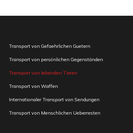
Transport von Gefaehrlichen Guetern
Transport von persönlichen Gegenständen
Transport von lebenden Tieren
Transport von Waffen
Internationaler Transport von Sendungen
Transport von Menschlichen Ueberresten