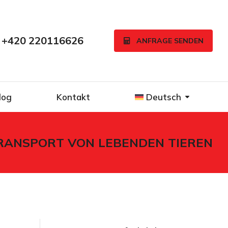
+420 220116626
ANFRAGE SENDEN
log
Kontakt
Deutsch
RANSPORT VON LEBENDEN TIEREN