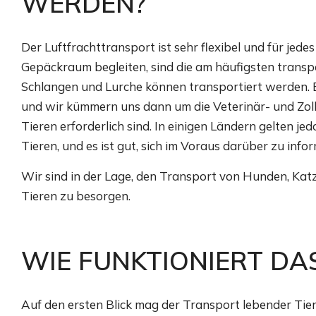
WERDEN?
Der Luftfrachttransport ist sehr flexibel und für jede
Gepäckraum begleiten, sind die am häufigsten transpor
Schlangen und Lurche können transportiert werden. E
und wir kümmern uns dann um die Veterinär- und Zoll
Tieren erforderlich sind. In einigen Ländern gelten 
Tieren, und es ist gut, sich im Voraus darüber zu infor
Wir sind in der Lage, den Transport von Hunden, Kat
Tieren zu besorgen.
WIE FUNKTIONIERT DA
Auf den ersten Blick mag der Transport lebender Tiere 