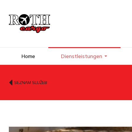
Home
Dienstleistungen
SEZNAM SLUŽEB