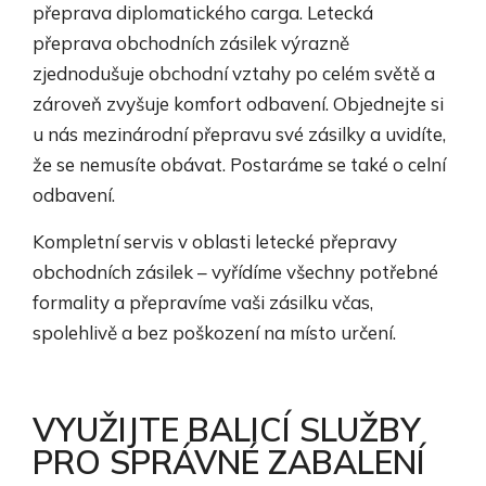
přeprava diplomatického carga. Letecká
přeprava obchodních zásilek výrazně
zjednodušuje obchodní vztahy po celém světě a
zároveň zvyšuje komfort odbavení. Objednejte si
u nás mezinárodní přepravu své zásilky a uvidíte,
že se nemusíte obávat. Postaráme se také o celní
odbavení.
Kompletní servis v oblasti letecké přepravy
obchodních zásilek – vyřídíme všechny potřebné
formality a přepravíme vaši zásilku včas,
spolehlivě a bez poškození na místo určení.
VYUŽIJTE BALICÍ SLUŽBY
PRO SPRÁVNÉ ZABALENÍ