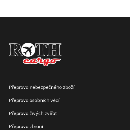
Přeprava nebezpečného zboží
Přeprava osobních věcí
Přeprava živých zvířat
Přeprava zbraní