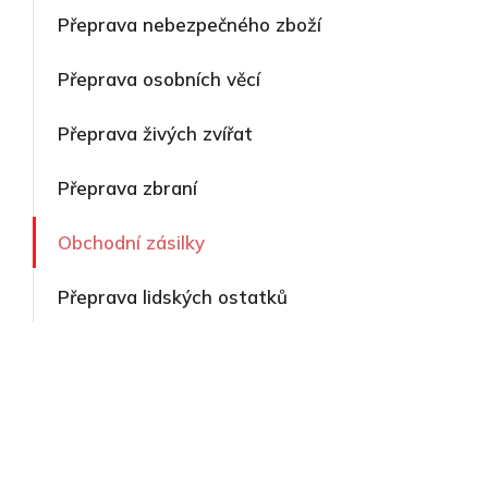
Přeprava nebezpečného zboží
Přeprava osobních věcí
Přeprava živých zvířat
Přeprava zbraní
Obchodní zásilky
Přeprava lidských ostatků