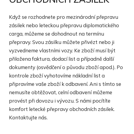
Když se rozhodnete pro mezinárodní přepravu
zásilek nebo leteckou přepravu diplomatického
carga, můžeme se dohodnout na termínu
přepravy. Svou zásilku můžete přivézt nebo ji
vyzvedneme vlastními vozy. Ke zboží musí být
přiložena faktura, dodací list a případně další
dokumenty (osvědčení o původu zboží apod.). Po
kontrole zboží vyhotovíme nákladní list a
připravíme vaše zboží k odbavení. Ani s tímto se
nemusíte obtěžovat, celní odbavení můžeme
provést při dovozu i vývozu. S námi pocítíte
komfort letecké přepravy obchodních zásilek.
Kontaktujte nás.